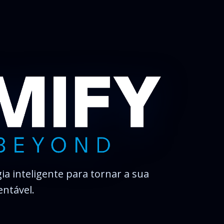
ia inteligente para tornar a sua
entável.